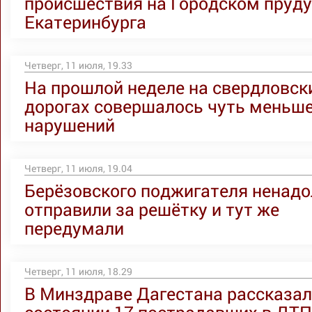
происшествия на Городском пруду
Екатеринбурга
Четверг, 11 июля, 19.33
На прошлой неделе на свердловск
дорогах совершалось чуть меньш
нарушений
Четверг, 11 июля, 19.04
Берёзовского поджигателя ненадо
отправили за решётку и тут же
передумали
Четверг, 11 июля, 18.29
В Минздраве Дагестана рассказал