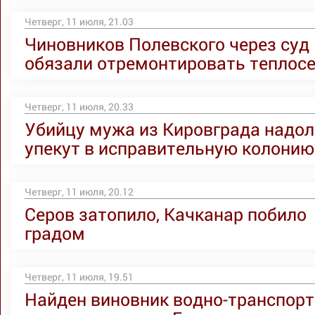
Четверг, 11 июля, 21.03
Чиновников Полевского через суд
обязали отремонтировать теплос
Четверг, 11 июля, 20.33
Убийцу мужа из Кировграда надол
упекут в исправительную колонию
Четверг, 11 июля, 20.12
Серов затопило, Качканар побило
градом
Четверг, 11 июля, 19.51
Найден виновник водно-транспорт