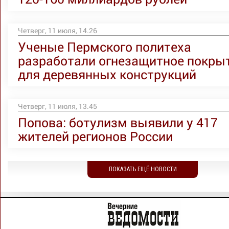
Четверг, 11 июля, 14.26
Ученые Пермского политеха
разработали огнезащитное покры
для деревянных конструкций
Четверг, 11 июля, 13.45
Попова: ботулизм выявили у 417
жителей регионов России
ПОКАЗАТЬ ЕЩЁ НОВОСТИ