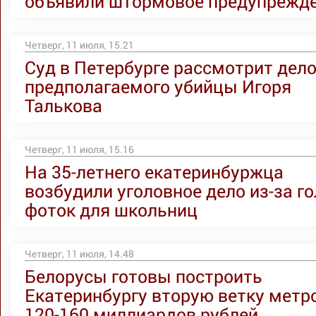
объявили штормовое предупрежд
Четверг, 11 июля, 15.21
Суд в Петербурге рассмотрит дел
предполагаемого убийцы Игоря
Талькова
Четверг, 11 июля, 15.16
На 35-летнего екатеринбуржца
возбудили уголовное дело из-за г
фоток для школьниц
Четверг, 11 июля, 14.48
Белорусы готовы построить
Екатеринбургу вторую ветку метр
120-160 миллиардов рублей