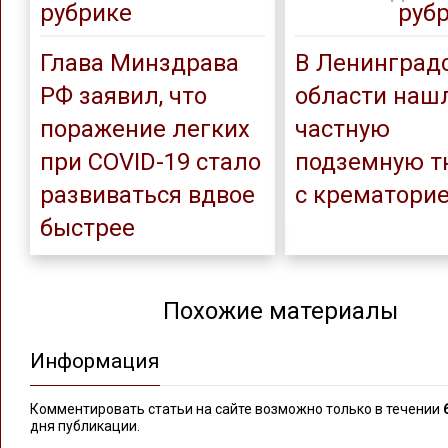
рубрике
руб
Глава Минздрава
В Ленинград
РФ заявил, что
области наш
поражение легких
частную
при COVID-19 стало
подземную 
развиваться вдвое
с крематори
быстрее
Похожие материалы
Информация
Комментировать статьи на сайте возможно только в течении
дня публикации.