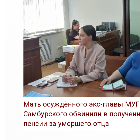
Мать осуждённого экс-главы МУ
Самбурского обвинили в получен
пенсии за умершего отца