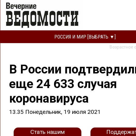
РОССИЯ И МИР [ВЫБРАТЬ ▼]
Возрастное 
В России подтвердил
еще 24 633 случая
коронавируса
13.35 Понедельник, 19 июля 2021
Стать нашим
Поддержа